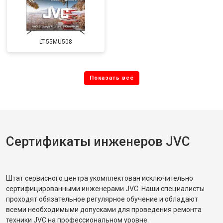
LT-55MU508
Сертификаты инженеров JVC
Штат сервисного центра укомплектован исключительно
сертифицированными инженерами JVC. Наши специалисты
проходят обязательное регулярное обучение и обладают
всеми необходимыми допусками для проведения ремонта
техники JVC на профессиональном уровне.