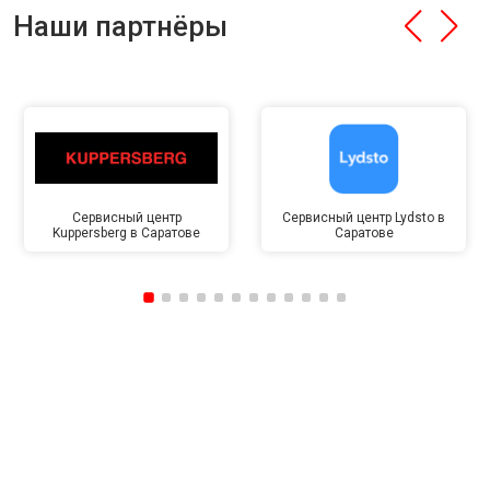
Наши партнёры
Сервисный центр
Сервисный центр Lydsto в
Kuppersberg в Саратове
Саратове