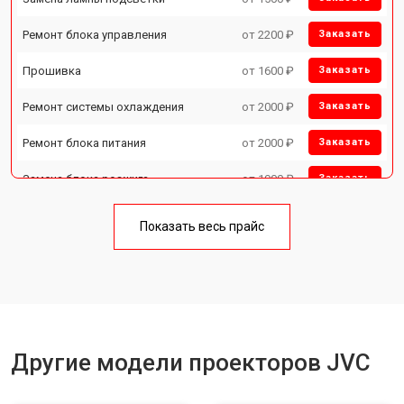
Ремонт блока управления
от 2200 ₽
Заказать
Прошивка
от 1600 ₽
Заказать
Ремонт системы охлаждения
от 2000 ₽
Заказать
Ремонт блока питания
от 2000 ₽
Заказать
Замена блока розжига
от 1900 ₽
Заказать
Показать весь прайс
Другие модели проекторов JVC