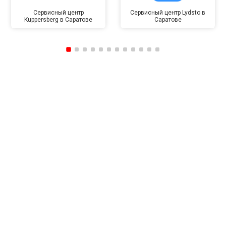
Сервисный центр
Сервисный центр Lydsto в
Kuppersberg в Саратове
Саратове