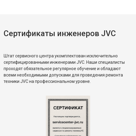
Сертификаты инженеров JVC
Штат сервисного центра укомплектован исключительно
сертифицированными инженерами JVC. Наши специалисты
проходят обязательное регулярное обучение и обладают
всеми необходимыми допусками для проведения ремонта
техники JVC на профессиональном уровне.