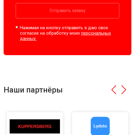
Отправить заявку
Нажимая на кнопку отправить я даю свое
согласие на обработку моих
персональных
данных.
Наши партнёры