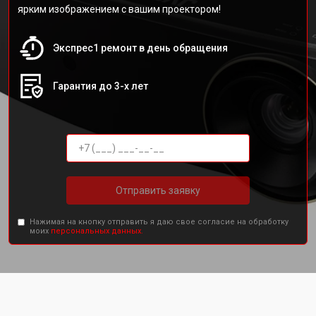
ярким изображением с вашим проектором!
Экспрес1 ремонт в день обращения
Гарантия до 3-х лет
Отправить заявку
Нажимая на кнопку отправить я даю свое согласие на обработку
моих
персональных данных.