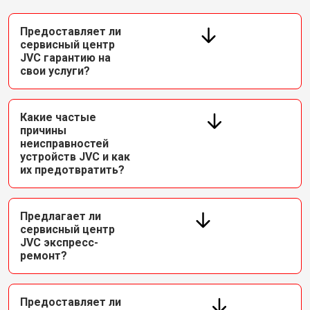
Предоставляет ли
сервисный центр
JVC гарантию на
свои услуги?
Какие частые
причины
неисправностей
устройств JVC и как
их предотвратить?
Предлагает ли
сервисный центр
JVC экспресс-
ремонт?
Предоставляет ли