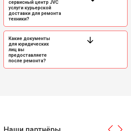
сервисный центр JVC
услуги курьерской
доставки для ремонта
техники?
Какие документы
для юридических
лиц вы
предоставляете
после ремонта?
Наши партнёры