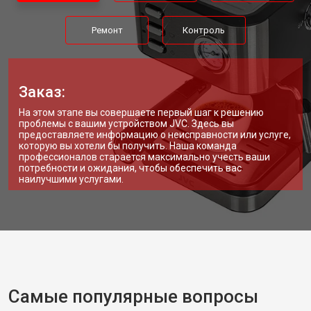
Ремонт
Контроль
Заказ:
На этом этапе вы совершаете первый шаг к решению
проблемы с вашим устройством JVC. Здесь вы
предоставляете информацию о неисправности или услуге,
которую вы хотели бы получить. Наша команда
профессионалов старается максимально учесть ваши
потребности и ожидания, чтобы обеспечить вас
наилучшими услугами.
Самые популярные вопросы