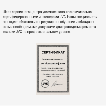
Штат сервисного центра укомплектован исключительно
сертифицированными инженерами JVC. Наши специалисты
проходят обязательное регулярное обучение и обладают
всеми необходимыми допусками для проведения ремонта
техники JVC на профессиональном уровне.