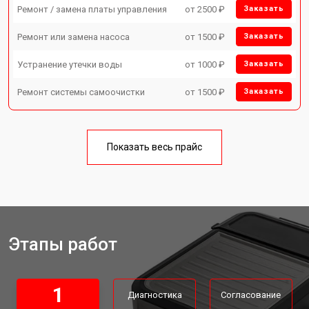
Ремонт / замена платы управления
от 2500 ₽
Заказать
Ремонт или замена насоса
от 1500 ₽
Заказать
Устранение утечки воды
от 1000 ₽
Заказать
Ремонт системы самоочистки
от 1500 ₽
Заказать
Показать весь прайс
Этапы работ
1
Диагностика
Согласование