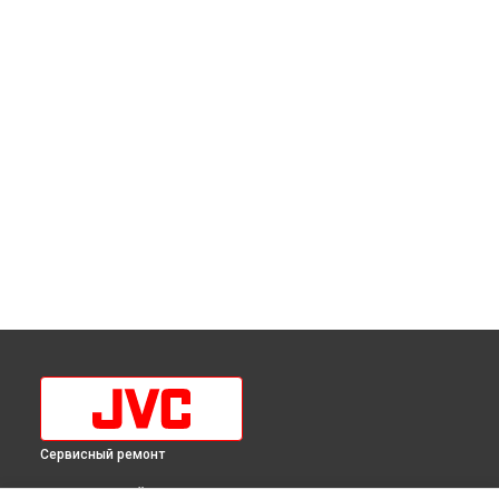
Сервисный ремонт
ВЫБЕРИ СВОЙ ГОРОД