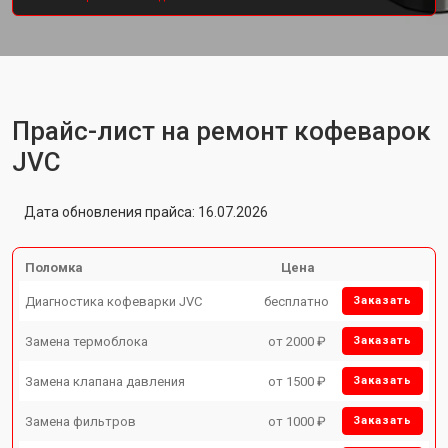
Прайс-лист на ремонт кофеварок
JVC
Дата обновления прайса: 16.07.2026
Поломка
Цена
Диагностика кофеварки JVC
бесплатно
Заказать
Замена термоблока
от 2000 ₽
Заказать
Замена клапана давления
от 1500 ₽
Заказать
Замена фильтров
от 1000 ₽
Заказать