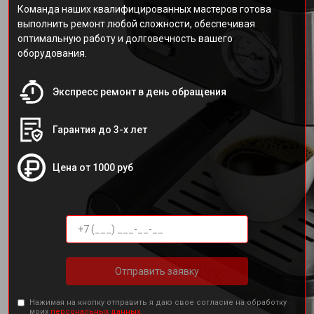
Команда наших квалифицированных мастеров готова
выполнить ремонт любой сложности, обеспечивая
оптимальную работу и долговечность вашего
оборудования.
Экспресс ремонт в день обращения
Гарантия до 3-х лет
Цена от 1000 руб
Отправить заявку
Нажимая на кнопку отправить я даю свое согласие на обработку
моих
персональных данных.