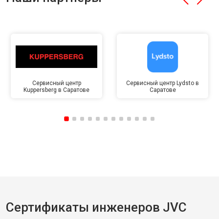
Сервисный центр
Сервисный центр Lydsto в
Kuppersberg в Саратове
Саратове
Сертификаты инженеров JVC